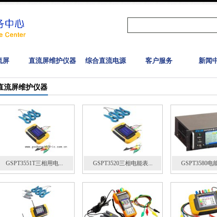
流屏
直流屏维护仪器
综合直流电源
客户服务
新闻
直流屏维护仪器
GSPT3551T三相用电...
GSPT3520三相电能表...
GSPT3580电