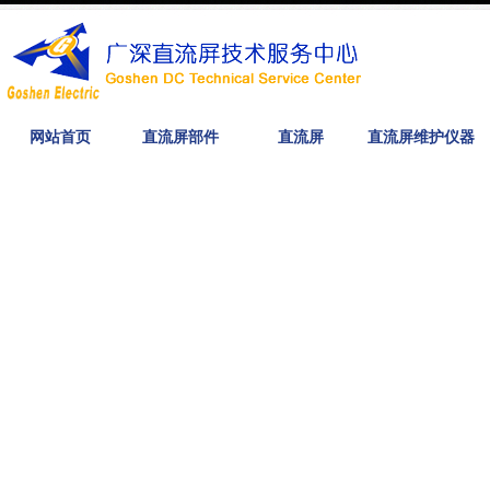
网站首页
直流屏部件
直流屏
直流屏维护仪器