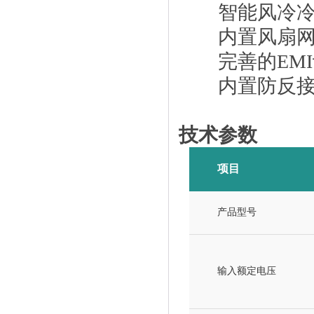
智能风冷冷却
内置风扇网
完善的EMI
内置防反接保
技术参数
项目
产品型号
输入额定电压