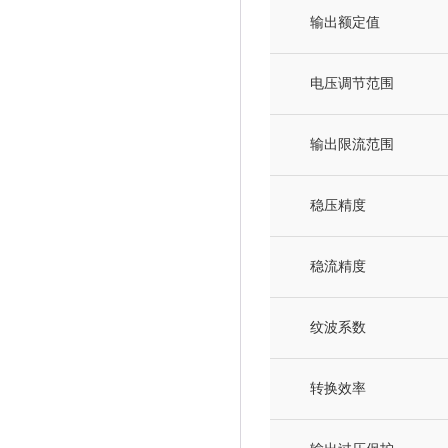
输出额定值
电压调节范围
输出限流范围
稳压精度
稳流精度
纹波系数
转换效率