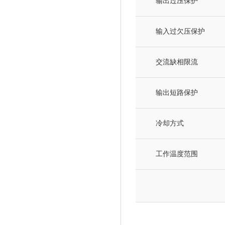
输出过压保护
输入过欠压保护
交流缺相限流
输出短路保护
冷却方式
工作温度范围