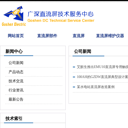
网站首页
直流屏部件
直流屏
直流屏维护仪器
新闻中心
公司新闻
公司新闻
艾默生推出EMU10直流屏专用触
产品动态
100AH的GZDW直流屏典型设计
技术交流
某水电站直流屏改造案例
行业资讯
最新公告
技术索引