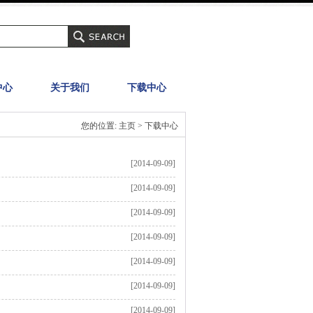
中心
关于我们
下载中心
您的位置: 主页 > 下载中心
[2014-09-09]
[2014-09-09]
[2014-09-09]
[2014-09-09]
[2014-09-09]
[2014-09-09]
[2014-09-09]