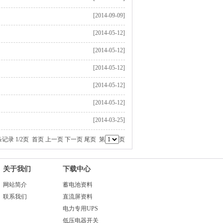
[2014-09-09]
[2014-05-12]
[2014-05-12]
[2014-05-12]
[2014-05-12]
[2014-05-12]
[2014-03-25]
条记录 1/2页
首页
上一页
下一页
尾页
第
页
关于我们
下载中心
网站简介
蓄电池资料
联系我们
直流屏资料
电力专用UPS
低压电器开关