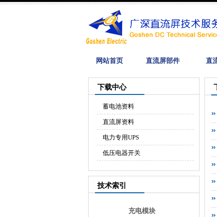
网站首页
直流屏部件
直
下载中心
蓄电池资料
直流屏资料
电力专用UPS
低压电器开关
技术索引
充电模块