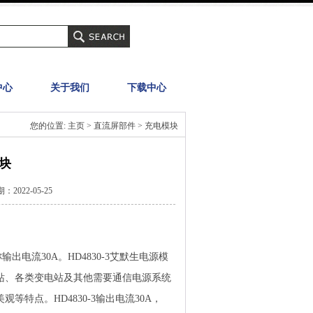
中心
关于我们
下载中心
您的位置: 主页 > 直流屏部件 > 充电模块
模块
2022-05-25
出电流30A。HD4830-3艾默生电源模
电站、各类变电站及其他需要通信电源系统
等特点。HD4830-3输出电流30A，