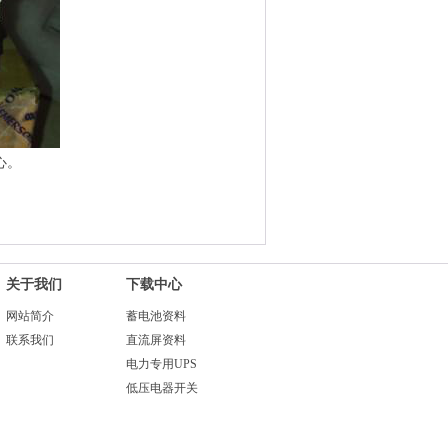
心。
关于我们
下载中心
网站简介
蓄电池资料
联系我们
直流屏资料
电力专用UPS
低压电器开关