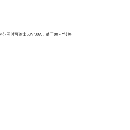
V范围时可输出58V/30A，处于90～“转换