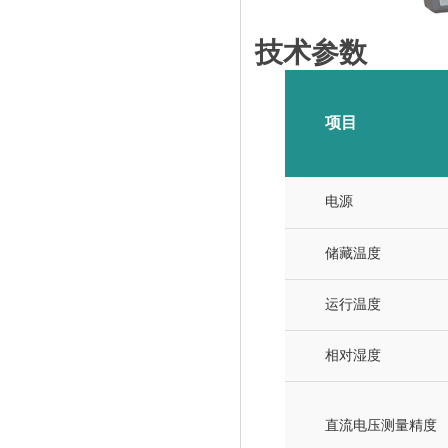
技术参数
项目
电源
储藏温度
运行温度
相对湿度
直流电压测量精度