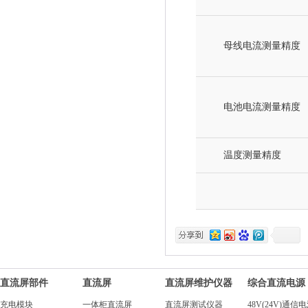
母线电流测量精度
电池电流测量精度
温度测量精度
直流屏部件
直流屏
直流屏维护仪器
综合直流电源
充电模块
一体柜直流屏
直流屏测试仪器
48V(24V)通信