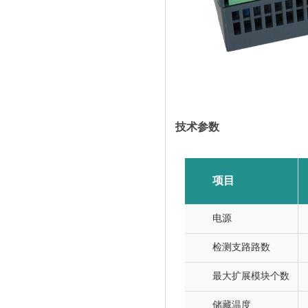
技术参数
项目
电源
检测支路路数
最大扩展模块个数
储藏温度