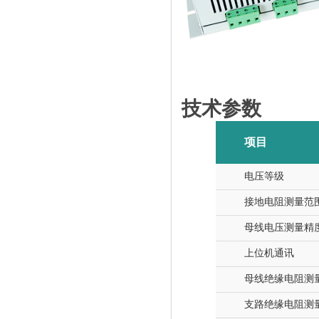
技术参数
项目
电压等级
接地电阻测量范
母线电压测量精
上位机通讯
母线绝缘电阻测
支路绝缘电阻测