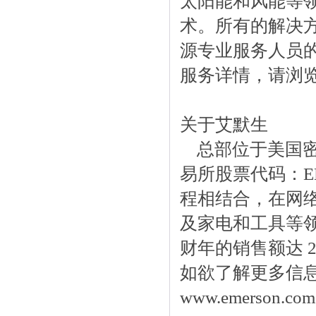
太阳能和风能等
术。所有的解决
源专业服务人员
服务详情，请浏览 www
关于艾默生
总部位于美国密苏
易所股票代码：E
程相结合，在网
及家电和工具等领
财年的销售额达 
如欲了解更多信息,请
www.emerson.c