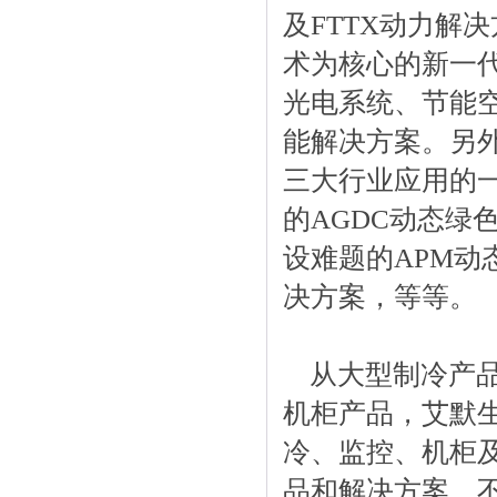
及FTTX动力解决
术为核心的新一
光电系统、节能
能解决方案。另
三大行业应用的
的AGDC动态绿
设难题的APM动态
决方案，等等。
从大型制冷产品
机柜产品，艾默
冷、监控、机柜
品和解决方案，