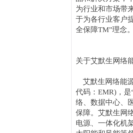
为行业和市场带
于为各行业客户
全保障TM”理念
关于艾默生网络
艾默生网络能源是
代码：EMR)，
络、数据中心、
保障。艾默生网
电源、一体化机