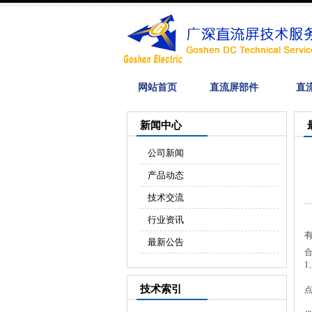
网站首页
直流屏部件
直
新闻中心
公司新闻
产品动态
技术交流
行业资讯
最新公告
1
E
技术索引